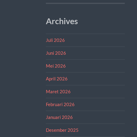
Archives
Juli 2026
Juni 2026
Mei 2026
April 2026
Maret 2026
Februari 2026
Januari 2026
Desember 2025