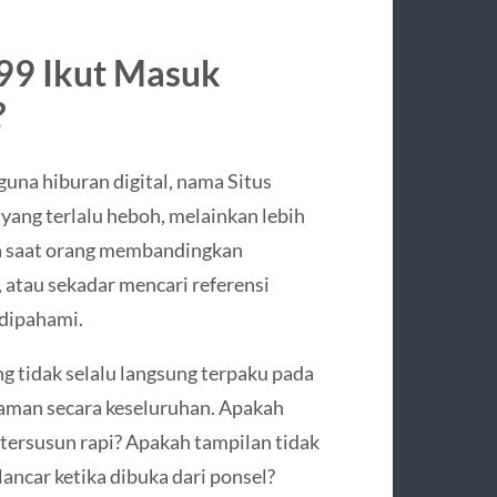
9 Ikut Masuk
?
guna hiburan digital, nama Situs
yang terlalu heboh, melainkan lebih
ya saat orang membandingkan
atau sekadar mencari referensi
 dipahami.
g tidak selalu langsung terpaku pada
laman secara keseluruhan. Apakah
tersusun rapi? Apakah tampilan tidak
lancar ketika dibuka dari ponsel?