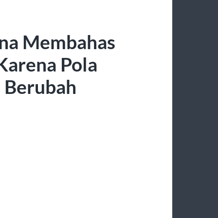
guna Membahas
arena Pola
s Berubah