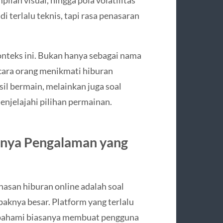
 terlalu teknis, tapi rasa penasaran
teks ini. Bukan hanya sebagai nama
 cara orang menikmati hiburan
asil bermain, melainkan juga soal
njelajahi pilihan permainan.
gnya Pengalaman yang
hasan hiburan online adalah soal
aknya besar. Platform yang terlalu
dipahami biasanya membuat pengguna