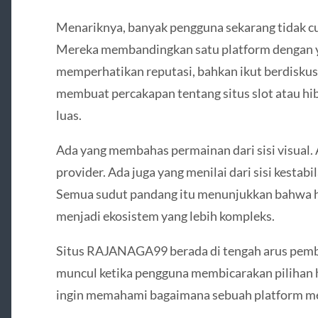
Menariknya, banyak pengguna sekarang tidak c
Mereka membandingkan satu platform dengan y
memperhatikan reputasi, bahkan ikut berdiskusi
membuat percakapan tentang situs slot atau hib
luas.
Ada yang membahas permainan dari sisi visual. A
provider. Ada juga yang menilai dari sisi kest
Semua sudut pandang itu menunjukkan bahwa h
menjadi ekosistem yang lebih kompleks.
Situs RAJANAGA99 berada di tengah arus pemba
muncul ketika pengguna membicarakan pilihan h
ingin memahami bagaimana sebuah platform men