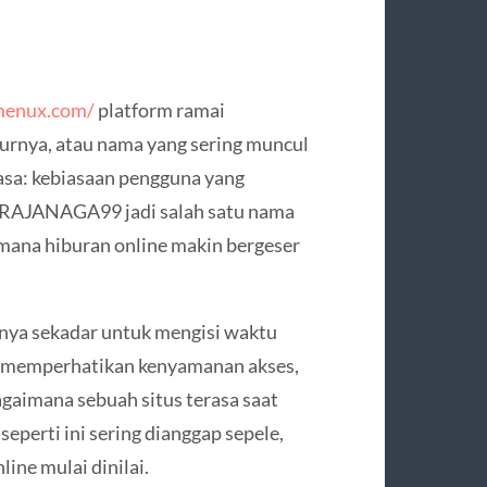
menux.com/
platform ramai
turnya, atau nama yang sering muncul
erasa: kebiasaan pengguna yang
s RAJANAGA99 jadi salah satu nama
mana hiburan online makin bergeser
anya sekadar untuk mengisi waktu
i memperhatikan kenyamanan akses,
gaimana sebuah situs terasa saat
seperti ini sering dianggap sepele,
ine mulai dinilai.