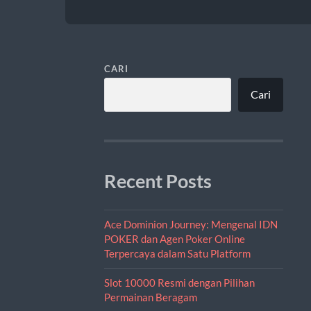
CARI
Cari
Recent Posts
Ace Dominion Journey: Mengenal IDN
POKER dan Agen Poker Online
Terpercaya dalam Satu Platform
Slot 10000 Resmi dengan Pilihan
Permainan Beragam