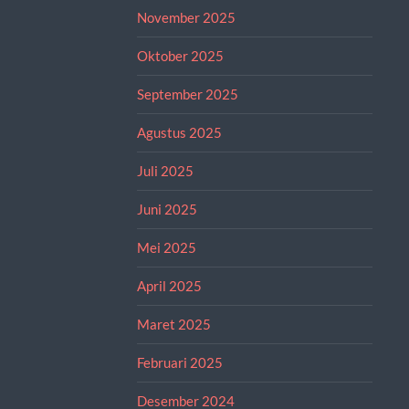
November 2025
Oktober 2025
September 2025
Agustus 2025
Juli 2025
Juni 2025
Mei 2025
April 2025
Maret 2025
Februari 2025
Desember 2024