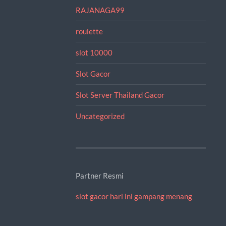
RAJANAGA99
roulette
slot 10000
Slot Gacor
Slot Server Thailand Gacor
Uncategorized
Partner Resmi
slot gacor hari ini gampang menang