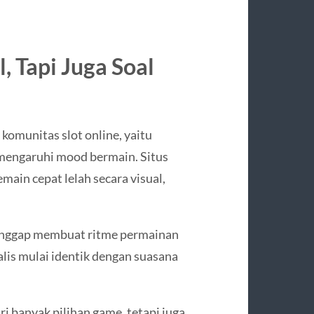
, Tapi Juga Soal
 komunitas slot online, yaitu
mengaruhi mood bermain. Situs
ain cepat lelah secara visual,
dianggap membuat ritme permainan
alis mulai identik dengan suasana
i banyak pilihan game, tetapi juga