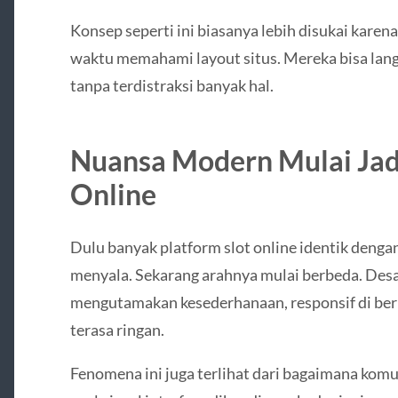
Konsep seperti ini biasanya lebih disukai karen
waktu memahami layout situs. Mereka bisa lan
tanpa terdistraksi banyak hal.
Nuansa Modern Mulai Jadi
Online
Dulu banyak platform slot online identik denga
menyala. Sekarang arahnya mulai berbeda. Des
mengutamakan kesederhanaan, responsif di berb
terasa ringan.
Fenomena ini juga terlihat dari bagaimana kom