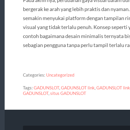
bergerak ke arah yang lebih praktis dan nyama
semakin menyukai platform dengan tampilan ring
visual yang tidak terlalu penuh. Konsep sepe
contoh bagaimana desain minimalis ternyata b
sebagian pengguna tanpa perlu tampil terlalu r
Categories:
Uncategorized
Tags:
GADUNSLOT
,
GADUNSLOT link
,
GADUNSLOT link a
GADUNSLOT
,
situs GADUNSLOT