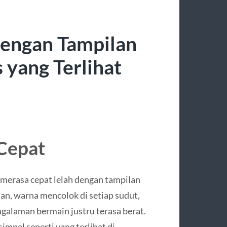
engan Tampilan
 yang Terlihat
 merasa cepat lelah dengan tampilan
han, warna mencolok di setiap sudut,
galaman bermain justru terasa berat.
impel seperti yang terlihat di