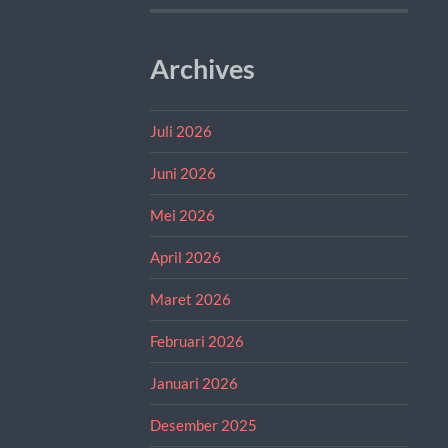
Archives
Juli 2026
Juni 2026
Mei 2026
April 2026
Maret 2026
Februari 2026
Januari 2026
Desember 2025