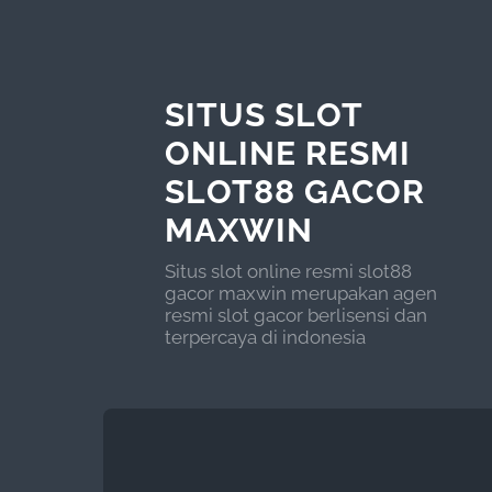
SITUS SLOT
ONLINE RESMI
SLOT88 GACOR
MAXWIN
Situs slot online resmi slot88
gacor maxwin merupakan agen
resmi slot gacor berlisensi dan
terpercaya di indonesia