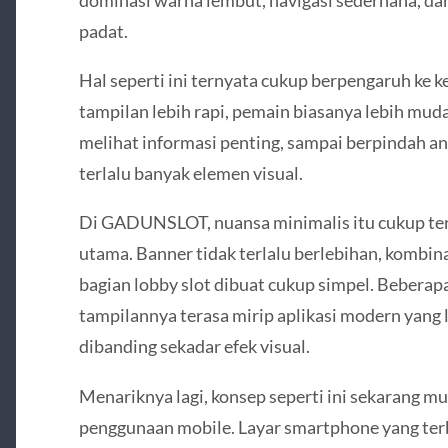
padat.
Hal seperti ini ternyata cukup berpengaruh ke
tampilan lebih rapi, pemain biasanya lebih m
melihat informasi penting, sampai berpindah a
terlalu banyak elemen visual.
Di GADUNSLOT, nuansa minimalis itu cukup ter
utama. Banner tidak terlalu berlebihan, kombina
bagian lobby slot dibuat cukup simpel. Beber
tampilannya terasa mirip aplikasi modern yang
dibanding sekadar efek visual.
Menariknya lagi, konsep seperti ini sekarang mu
penggunaan mobile. Layar smartphone yang ter