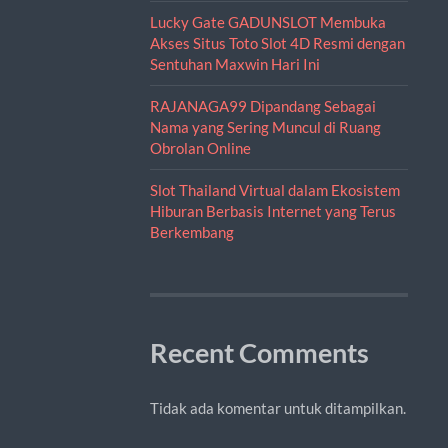
Lucky Gate GADUNSLOT Membuka
Akses Situs Toto Slot 4D Resmi dengan
Sentuhan Maxwin Hari Ini
RAJANAGA99 Dipandang Sebagai
Nama yang Sering Muncul di Ruang
Obrolan Online
Slot Thailand Virtual dalam Ekosistem
Hiburan Berbasis Internet yang Terus
Berkembang
Recent Comments
Tidak ada komentar untuk ditampilkan.