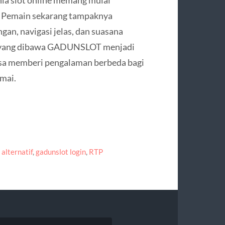
n. Pemain sekarang tampaknya
an, navigasi jelas, dan suasana
rti yang dibawa GADUNSLOT menjadi
isa memberi pengalaman berbeda bagi
amai.
lternatif
,
gadunslot login
,
RTP