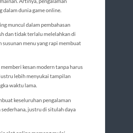
ermainan. Artinya, pengalaman
 dalam dunia game online.
ing muncul dalam pembahasan
h dan tidak terlalu melelahkan di
an susunan menu yang rapi membuat
uga memberi kesan modern tanpa harus
justru lebih menyukai tampilan
gka waktu lama.
membuat keseluruhan pengalaman
 sederhana, justru di situlah daya
nia slot online memang mulai