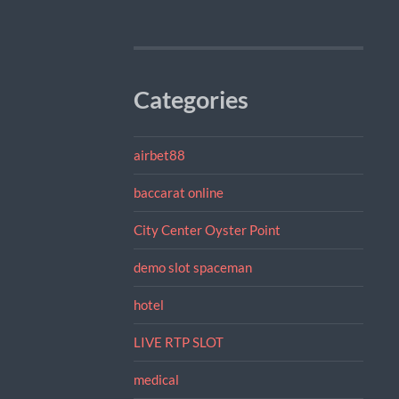
Categories
airbet88
baccarat online
City Center Oyster Point
demo slot spaceman
hotel
LIVE RTP SLOT
medical