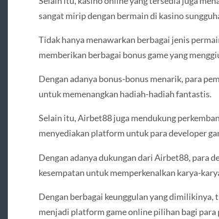
Selain itu, kasino online yang tersedia juga 
sangat mirip dengan bermain di kasino sungguh
Tidak hanya menawarkan berbagai jenis permai
memberikan berbagai bonus game yang menggi
Dengan adanya bonus-bonus menarik, para pema
untuk memenangkan hadiah-hadiah fantastis.
Selain itu, Airbet88 juga mendukung perkemba
menyediakan platform untuk para developer gam
Dengan adanya dukungan dari Airbet88, para de
kesempatan untuk memperkenalkan karya-karya
Dengan berbagai keunggulan yang dimilikinya, 
menjadi platform game online pilihan bagi para