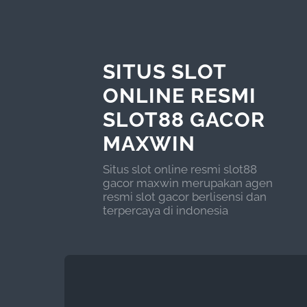
SITUS SLOT
ONLINE RESMI
SLOT88 GACOR
MAXWIN
Situs slot online resmi slot88
gacor maxwin merupakan agen
resmi slot gacor berlisensi dan
terpercaya di indonesia