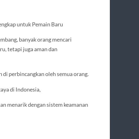
Lengkap untuk Pemain Baru
kembang, banyak orang mencari
ru, tetapi juga aman dan
n di perbincangkan oleh semua orang.
aya di Indonesia,
nan menarik dengan sistem keamanan