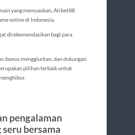
rmain yang memuaskan, Airbet88
ame online di Indonesia.
gat direkomendasikan bagi para
nus-bonus menggiurkan, dan dukungan
erupakan pilihan terbaik untuk
 menghibur.
an pengalaman
g seru bersama