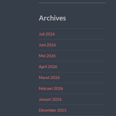
Archives
Juli 2026
Juni 2026
Mei 2026
April 2026
Maret 2026
Februari 2026
Januari 2026
Desember 2025