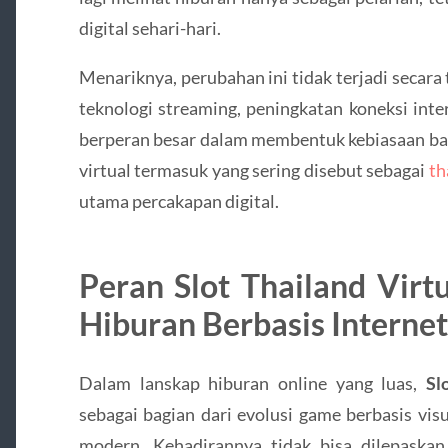
digital sehari-hari.
Menariknya, perubahan ini tidak terjadi secara
teknologi streaming, peningkatan koneksi int
berperan besar dalam membentuk kebiasaan baru
virtual termasuk yang sering disebut sebagai
th
utama percakapan digital.
Peran Slot Thailand Virt
Hiburan Berbasis Internet
Dalam lanskap hiburan online yang luas,
Sl
sebagai bagian dari evolusi game berbasis vis
modern. Kehadirannya tidak bisa dilepaska