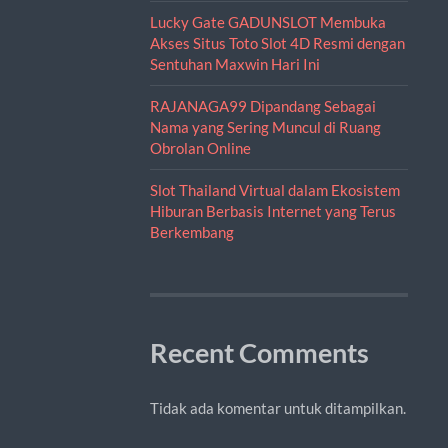
Lucky Gate GADUNSLOT Membuka
Akses Situs Toto Slot 4D Resmi dengan
Sentuhan Maxwin Hari Ini
RAJANAGA99 Dipandang Sebagai
Nama yang Sering Muncul di Ruang
Obrolan Online
Slot Thailand Virtual dalam Ekosistem
Hiburan Berbasis Internet yang Terus
Berkembang
Recent Comments
Tidak ada komentar untuk ditampilkan.