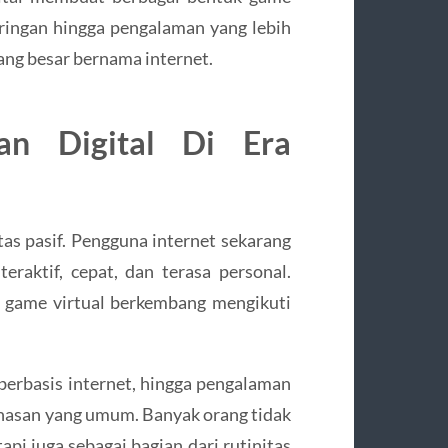
n ringan hingga pengalaman yang lebih
ang besar bernama internet.
an Digital Di Era
itas pasif. Pengguna internet sekarang
raktif, cepat, dan terasa personal.
s game virtual berkembang mengikuti
e berbasis internet, hingga pengalaman
ahasan yang umum. Banyak orang tidak
api juga sebagai bagian dari rutinitas