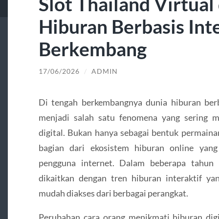
Slot Thailand Virtua
Hiburan Berbasis Int
Berkembang
17/06/2026
/
ADMIN
Di tengah berkembangnya dunia hiburan berb
menjadi salah satu fenomena yang sering 
digital. Bukan hanya sebagai bentuk permainan
bagian dari ekosistem hiburan online yang
pengguna internet. Dalam beberapa tahun te
dikaitkan dengan tren hiburan interaktif yan
mudah diakses dari berbagai perangkat.
Perubahan cara orang menikmati hiburan di