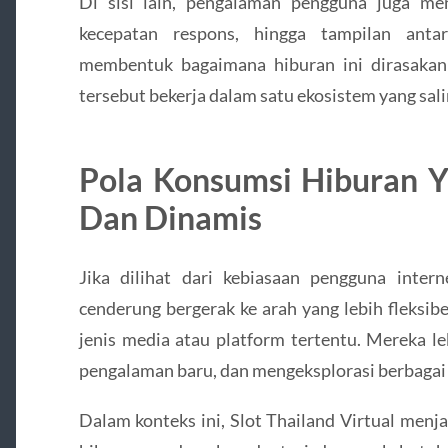
Di sisi lain, pengalaman pengguna juga menj
kecepatan respons, hingga tampilan ant
membentuk bagaimana hiburan ini dirasakan
tersebut bekerja dalam satu ekosistem yang sal
Pola Konsumsi Hiburan Y
Dan Dinamis
Jika dilihat dari kebiasaan pengguna intern
cenderung bergerak ke arah yang lebih fleksibe
jenis media atau platform tertentu. Mereka l
pengalaman baru, dan mengeksplorasi berbagai 
Dalam konteks ini, Slot Thailand Virtual menj