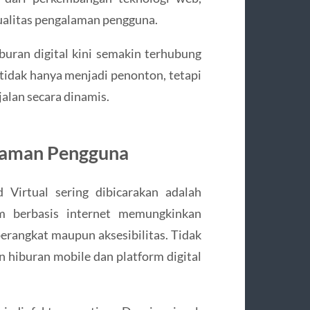
kualitas pengalaman pengguna.
uran digital kini semakin terhubung
tidak hanya menjadi penonton, tetapi
jalan secara dinamis.
alaman Pengguna
 Virtual sering dibicarakan adalah
em berbasis internet memungkinkan
 perangkat maupun aksesibilitas. Tidak
en hiburan mobile dan platform digital