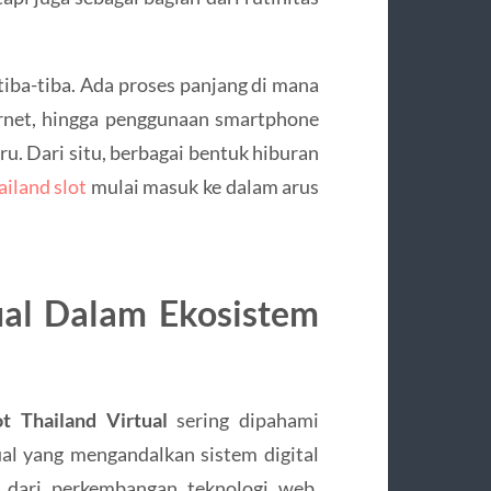
 tiba-tiba. Ada proses panjang di mana
ernet, hingga penggunaan smartphone
. Dari situ, berbagai bentuk hiburan
ailand slot
mulai masuk ke dalam arus
ual Dalam Ekosistem
ot Thailand Virtual
sering dipahami
ual yang mengandalkan sistem digital
n dari perkembangan teknologi web,