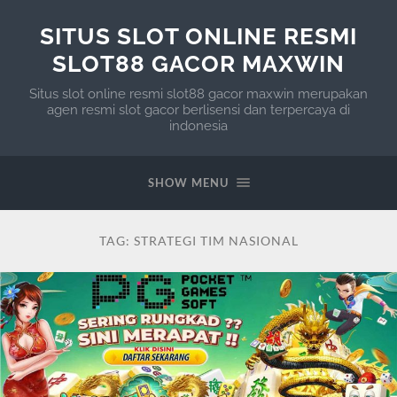
SITUS SLOT ONLINE RESMI
SLOT88 GACOR MAXWIN
Situs slot online resmi slot88 gacor maxwin merupakan
agen resmi slot gacor berlisensi dan terpercaya di
indonesia
SHOW MENU
TAG:
STRATEGI TIM NASIONAL