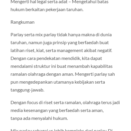
Mengerti hal legal serta adat – Mengetahui batas
hukum berkaitan pekerjaan taruhan.
Rangkuman
Parlay serta mix parlay tidak hanya makna di dunia
taruhan, namun juga prinsip yang berfaedah buat
latihan riset, kiat, serta management akibat negatif.
Dengan cara pendekatan mendidik, kita dapat
mendalami struktur ini buat menambah kapabilitas
ramalan olahraga dengan aman. Mengerti parlay sah
pun mengedepankan utamanya kebijakan serta
tanggung-jawab.
Dengan focus di riset serta ramalan, olahraga terus jadi
media kesenangan yang berfaedah serta aman,
tanpa ada menyalahi hukum.
Mix parlay sebagai vs lebih kompleks dari parlay. Di