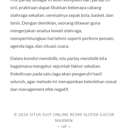
sini, prakiraan dapat libatkan beberapa cabang
olahraga sekalian, semisalnya sepak bola, basket, dan
tenis. Dengan demikian, seorang dilawan guna
mengerjakan analisa lewati olahraga,
memperhitungkan hal tehnis seperti perform pemain,
agenda laga, dan situasi cuaca.
Dalam kondisi mendidik, mix parlay mendidik kita
bagaimana mengatur sejumlah faktor sekalian.
Kekeliruan pada satu laga akan pengaruhi hasil
seluruh, agar metode ini menajamkan kebolehan siasat
dan management efek negatif.
© 2026
SITUS SLOT ONLINE RESMI SLOT88 GACOR
MAXWIN
—
UP ↑