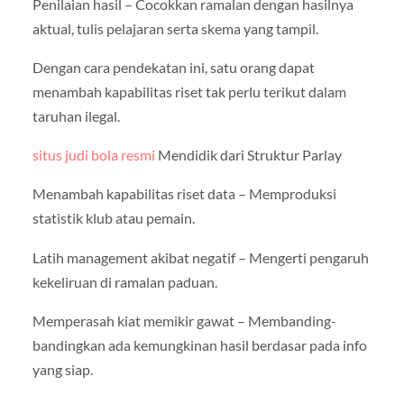
Penilaian hasil – Cocokkan ramalan dengan hasilnya
aktual, tulis pelajaran serta skema yang tampil.
Dengan cara pendekatan ini, satu orang dapat
menambah kapabilitas riset tak perlu terikut dalam
taruhan ilegal.
situs judi bola resmi
Mendidik dari Struktur Parlay
Menambah kapabilitas riset data – Memproduksi
statistik klub atau pemain.
Latih management akibat negatif – Mengerti pengaruh
kekeliruan di ramalan paduan.
Memperasah kiat memikir gawat – Membanding-
bandingkan ada kemungkinan hasil berdasar pada info
yang siap.