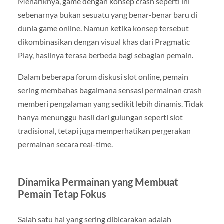
Menariknya, game dengan konsep crash seperti ini
sebenarnya bukan sesuatu yang benar-benar baru di
dunia game online. Namun ketika konsep tersebut
dikombinasikan dengan visual khas dari Pragmatic
Play, hasilnya terasa berbeda bagi sebagian pemain.
Dalam beberapa forum diskusi slot online, pemain
sering membahas bagaimana sensasi permainan crash
memberi pengalaman yang sedikit lebih dinamis. Tidak
hanya menunggu hasil dari gulungan seperti slot
tradisional, tetapi juga memperhatikan pergerakan
permainan secara real-time.
Dinamika Permainan yang Membuat
Pemain Tetap Fokus
Salah satu hal yang sering dibicarakan adalah