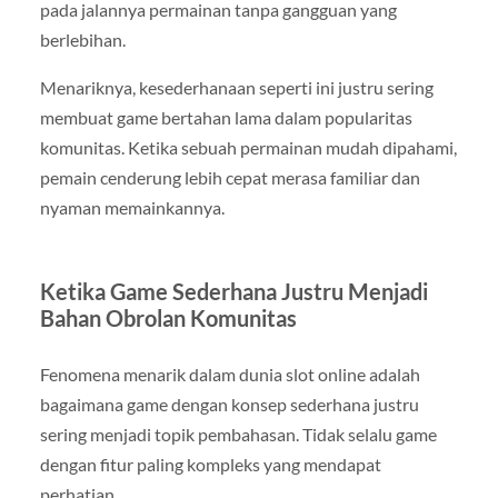
pada jalannya permainan tanpa gangguan yang
berlebihan.
Menariknya, kesederhanaan seperti ini justru sering
membuat game bertahan lama dalam popularitas
komunitas. Ketika sebuah permainan mudah dipahami,
pemain cenderung lebih cepat merasa familiar dan
nyaman memainkannya.
Ketika Game Sederhana Justru Menjadi
Bahan Obrolan Komunitas
Fenomena menarik dalam dunia slot online adalah
bagaimana game dengan konsep sederhana justru
sering menjadi topik pembahasan. Tidak selalu game
dengan fitur paling kompleks yang mendapat
perhatian.