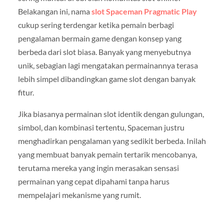
Belakangan ini, nama
slot Spaceman Pragmatic Play
cukup sering terdengar ketika pemain berbagi
pengalaman bermain game dengan konsep yang
berbeda dari slot biasa. Banyak yang menyebutnya
unik, sebagian lagi mengatakan permainannya terasa
lebih simpel dibandingkan game slot dengan banyak
fitur.
Jika biasanya permainan slot identik dengan gulungan,
simbol, dan kombinasi tertentu, Spaceman justru
menghadirkan pengalaman yang sedikit berbeda. Inilah
yang membuat banyak pemain tertarik mencobanya,
terutama mereka yang ingin merasakan sensasi
permainan yang cepat dipahami tanpa harus
mempelajari mekanisme yang rumit.