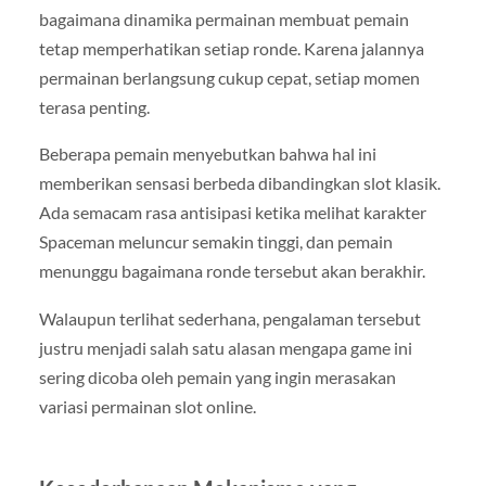
bagaimana dinamika permainan membuat pemain
tetap memperhatikan setiap ronde. Karena jalannya
permainan berlangsung cukup cepat, setiap momen
terasa penting.
Beberapa pemain menyebutkan bahwa hal ini
memberikan sensasi berbeda dibandingkan slot klasik.
Ada semacam rasa antisipasi ketika melihat karakter
Spaceman meluncur semakin tinggi, dan pemain
menunggu bagaimana ronde tersebut akan berakhir.
Walaupun terlihat sederhana, pengalaman tersebut
justru menjadi salah satu alasan mengapa game ini
sering dicoba oleh pemain yang ingin merasakan
variasi permainan slot online.