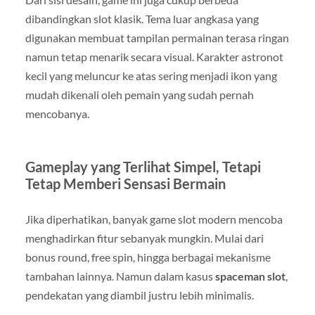
dibandingkan slot klasik. Tema luar angkasa yang
digunakan membuat tampilan permainan terasa ringan
namun tetap menarik secara visual. Karakter astronot
kecil yang meluncur ke atas sering menjadi ikon yang
mudah dikenali oleh pemain yang sudah pernah
mencobanya.
Gameplay yang Terlihat Simpel, Tetapi
Tetap Memberi Sensasi Bermain
Jika diperhatikan, banyak game slot modern mencoba
menghadirkan fitur sebanyak mungkin. Mulai dari
bonus round, free spin, hingga berbagai mekanisme
tambahan lainnya. Namun dalam kasus
spaceman slot
,
pendekatan yang diambil justru lebih minimalis.