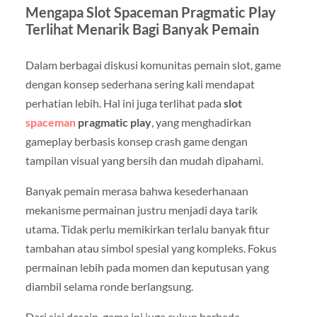
Mengapa Slot Spaceman Pragmatic Play
Terlihat Menarik Bagi Banyak Pemain
Dalam berbagai diskusi komunitas pemain slot, game
dengan konsep sederhana sering kali mendapat
perhatian lebih. Hal ini juga terlihat pada
slot
spaceman
pragmatic play
, yang menghadirkan
gameplay berbasis konsep crash game dengan
tampilan visual yang bersih dan mudah dipahami.
Banyak pemain merasa bahwa kesederhanaan
mekanisme permainan justru menjadi daya tarik
utama. Tidak perlu memikirkan terlalu banyak fitur
tambahan atau simbol spesial yang kompleks. Fokus
permainan lebih pada momen dan keputusan yang
diambil selama ronde berlangsung.
Dari sisi desain, game ini juga cukup berbeda