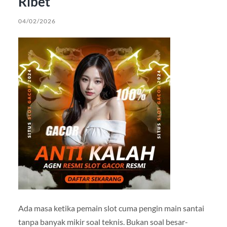
Ribet
04/02/2026
Ada masa ketika pemain slot cuma pengin main santai
tanpa banyak mikir soal teknis. Bukan soal besar-