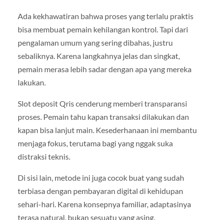
Ada kekhawatiran bahwa proses yang terlalu praktis
bisa membuat pemain kehilangan kontrol. Tapi dari
pengalaman umum yang sering dibahas, justru
sebaliknya. Karena langkahnya jelas dan singkat,
pemain merasa lebih sadar dengan apa yang mereka
lakukan.
Slot deposit Qris cenderung memberi transparansi
proses. Pemain tahu kapan transaksi dilakukan dan
kapan bisa lanjut main. Kesederhanaan ini membantu
menjaga fokus, terutama bagi yang nggak suka
distraksi teknis.
Di sisi lain, metode ini juga cocok buat yang sudah
terbiasa dengan pembayaran digital di kehidupan
sehari-hari. Karena konsepnya familiar, adaptasinya
terasa natural, bukan sesuatu yang asing.