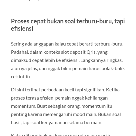
Proses cepat bukan soal terburu-buru, tapi
efisiensi
Sering ada anggapan kalau cepat berarti terburu-buru.
Padahal, dalam konteks slot deposit Qris, yang
dimaksud cepat lebih ke efisiensi. Langkahnya ringkas,
alurnya jelas, dan nggak bikin pemain harus bolak-balik
cek ini-itu.
Di sini terlihat perbedaan kecil tapi signifikan. Ketika
proses terasa efisien, pemain nggak kehilangan
momentum. Buat sebagian orang, momentum itu
penting karena memengaruhi mood main. Bukan soal
hasil, tapi soal kenyamanan selama bermain.
Kalau dibandingkan dengan metode yang masih