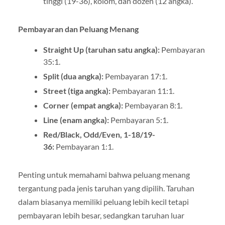
tinggi (19-36), kolom, dan dozen (12 angka).
Pembayaran dan Peluang Menang
Straight Up (taruhan satu angka):
Pembayaran
35:1.
Split (dua angka):
Pembayaran 17:1.
Street (tiga angka):
Pembayaran 11:1.
Corner (empat angka):
Pembayaran 8:1.
Line (enam angka):
Pembayaran 5:1.
Red/Black, Odd/Even, 1-18/19-
36:
Pembayaran 1:1.
Penting untuk memahami bahwa peluang menang
tergantung pada jenis taruhan yang dipilih. Taruhan
dalam biasanya memiliki peluang lebih kecil tetapi
pembayaran lebih besar, sedangkan taruhan luar