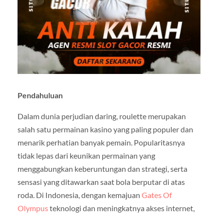
Pendahuluan
Dalam dunia perjudian daring, roulette merupakan
salah satu permainan kasino yang paling populer dan
menarik perhatian banyak pemain. Popularitasnya
tidak lepas dari keunikan permainan yang
menggabungkan keberuntungan dan strategi, serta
sensasi yang ditawarkan saat bola berputar di atas
roda. Di Indonesia, dengan kemajuan
Gates Of
Olympus
teknologi dan meningkatnya akses internet,