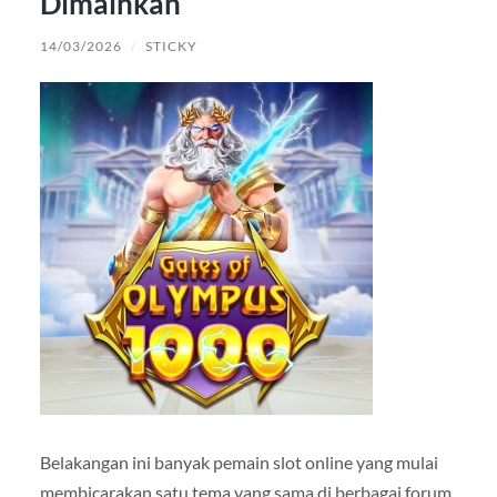
Dimainkan
14/03/2026
/
STICKY
Belakangan ini banyak pemain slot online yang mulai
membicarakan satu tema yang sama di berbagai forum