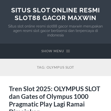
SITUS SLOT ONLINE RESMI
SLOT88 GACOR MAXWIN
Situs slot online resmi slot88 gacor maxwin merupakan
agen resmi slot gacor berlisensi dan terpercaya di
indonesia
SHOW MENU
TAG:
OLYMPUS SLOT
Tren Slot 2025: OLYMPUS SLOT
dan Gates of Olympus 1000
Pragmatic Play Lagi Ramai