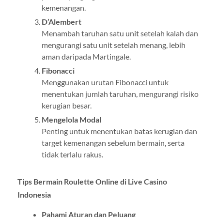
kemenangan.
D’Alembert
Menambah taruhan satu unit setelah kalah dan
mengurangi satu unit setelah menang, lebih
aman daripada Martingale.
Fibonacci
Menggunakan urutan Fibonacci untuk
menentukan jumlah taruhan, mengurangi risiko
kerugian besar.
Mengelola Modal
Penting untuk menentukan batas kerugian dan
target kemenangan sebelum bermain, serta
tidak terlalu rakus.
Tips Bermain Roulette Online di Live Casino
Indonesia
Pahami Aturan dan Peluang