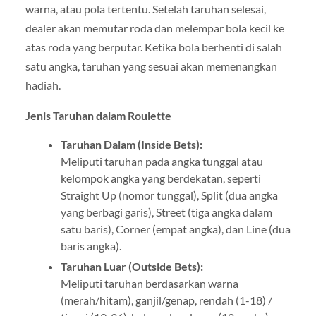
warna, atau pola tertentu. Setelah taruhan selesai,
dealer akan memutar roda dan melempar bola kecil ke
atas roda yang berputar. Ketika bola berhenti di salah
satu angka, taruhan yang sesuai akan memenangkan
hadiah.
Jenis Taruhan dalam Roulette
Taruhan Dalam (Inside Bets):
Meliputi taruhan pada angka tunggal atau
kelompok angka yang berdekatan, seperti
Straight Up (nomor tunggal), Split (dua angka
yang berbagi garis), Street (tiga angka dalam
satu baris), Corner (empat angka), dan Line (dua
baris angka).
Taruhan Luar (Outside Bets):
Meliputi taruhan berdasarkan warna
(merah/hitam), ganjil/genap, rendah (1-18) /