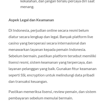
kekalahan, dan jangan terlalu percaya diri saat
menang.
Aspek Legal dan Keamanan
Di Indonesia, perjudian online secara resmi belum
diatur secara lengkap dan legal. Banyak platform live
casino yang beroperasi secara internasional dan
menawarkan layanan kepada pemain Indonesia.
Sebelum bermain, pastikan platform tersebut memiliki
lisensi resmi, sistem keamanan yang terpercaya, dan
layanan pelanggan yang baik. Gunakan fitur keamanan
seperti SSL encryption untuk melindungi data pribadi
dan transaksi keuangan.
Pastikan memeriksa lisensi, review pemain, dan sistem
pembayaran sebelum memulai bermain.