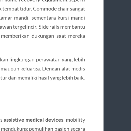
uk tempat tidur. Commode chair sangat
kamar mandi, sementara kursi mandi
wan tergelincir. Side rails membantu
ta memberikan dukungan saat mereka
kan lingkungan perawatan yang lebih
 maupun keluarga. Dengan alat medis
ur dan memiliki hasil yang lebih baik.
is
assistive medical devices
, mobility
k mendukung pemulihan pasien secara