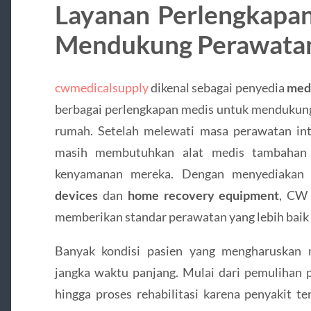
Layanan Perlengkapan
Mendukung Perawata
cwmedicalsupply
dikenal sebagai penyedia
medi
berbagai perlengkapan medis untuk mendukung
rumah. Setelah melewati masa perawatan inte
masih membutuhkan alat medis tambahan
kenyamanan mereka. Dengan menyediakan 
devices
dan
home recovery equipment
, CW 
memberikan standar perawatan yang lebih baik 
Banyak kondisi pasien yang mengharuskan 
jangka waktu panjang. Mulai dari pemulihan p
hingga proses rehabilitasi karena penyakit te