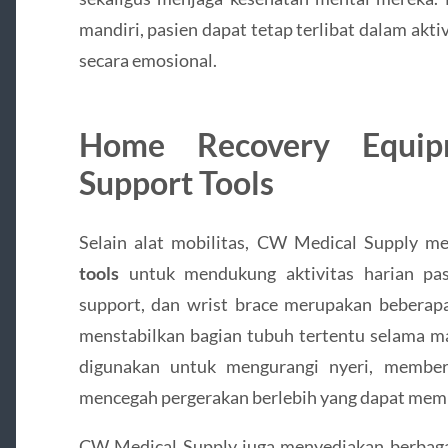
mandiri, pasien dapat tetap terlibat dalam aktiv
secara emosional.
Home Recovery Equip
Support Tools
Selain alat mobilitas, CW Medical Supply m
tools
untuk mendukung aktivitas harian pasi
support, dan wrist brace merupakan bebera
menstabilkan bagian tubuh tertentu selama 
digunakan untuk mengurangi nyeri, member
mencegah pergerakan berlebih yang dapat me
CW Medical Supply juga menyediakan berbag