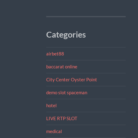
Categories
airbet88
baccarat online
City Center Oyster Point
demo slot spaceman
hotel
LIVE RTP SLOT
medical