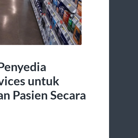
Penyedia
vices untuk
n Pasien Secara