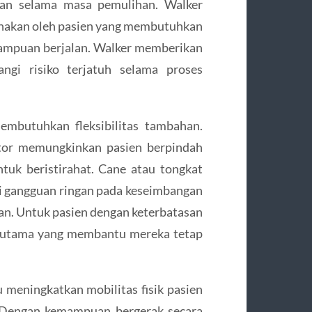
an selama masa pemulihan. Walker
gunakan oleh pasien yang membutuhkan
mampuan berjalan. Walker memberikan
ngi risiko terjatuh selama proses
embutuhkan fleksibilitas tambahan.
ator memungkinkan pasien berpindah
tuk beristirahat. Cane atau tongkat
i gangguan ringan pada keseimbangan
an. Untuk pasien dengan keterbatasan
lat utama yang membantu mereka tetap
 meningkatkan mobilitas fisik pasien
. Dengan kemampuan bergerak secara