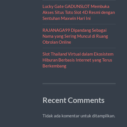
Lucky Gate GADUNSLOT Membuka
Akses Situs Toto Slot 4D Resmi dengan
Sentuhan Maxwin Hari Ini
RAJANAGA99 Dipandang Sebagai
Nama yang Sering Muncul di Ruang
Obrolan Online
Slot Thailand Virtual dalam Ekosistem
Hiburan Berbasis Internet yang Terus
Berkembang
Recent Comments
Tidak ada komentar untuk ditampilkan.