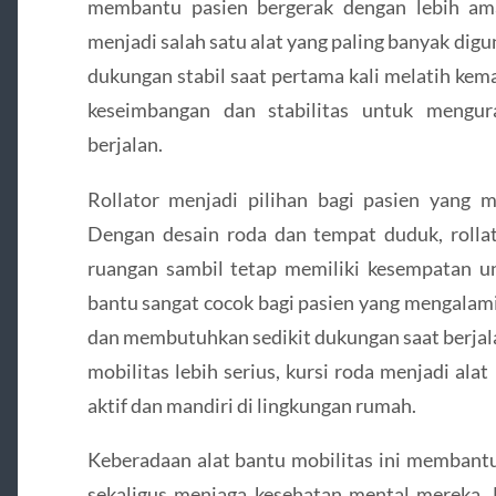
membantu pasien bergerak dengan lebih am
menjadi salah satu alat yang paling banyak di
dukungan stabil saat pertama kali melatih ke
keseimbangan dan stabilitas untuk mengura
berjalan.
Rollator menjadi pilihan bagi pasien yang m
Dengan desain roda dan tempat duduk, roll
ruangan sambil tetap memiliki kesempatan un
bantu sangat cocok bagi pasien yang mengalam
dan membutuhkan sedikit dukungan saat berjal
mobilitas lebih serius, kursi roda menjadi a
aktif dan mandiri di lingkungan rumah.
Keberadaan alat bantu mobilitas ini membantu
sekaligus menjaga kesehatan mental mereka