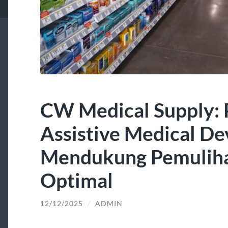
CW Medical Supply: 
Assistive Medical De
Mendukung Pemuliha
Optimal
12/12/2025
/
ADMIN