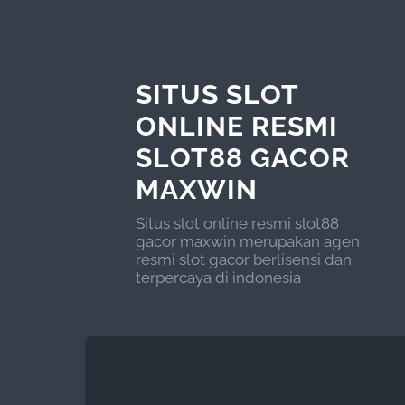
SITUS SLOT
ONLINE RESMI
SLOT88 GACOR
MAXWIN
Situs slot online resmi slot88
gacor maxwin merupakan agen
resmi slot gacor berlisensi dan
terpercaya di indonesia