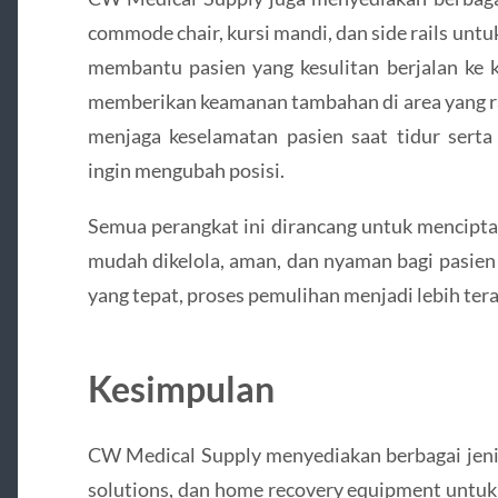
commode chair, kursi mandi, dan side rails unt
membantu pasien yang kesulitan berjalan ke 
memberikan keamanan tambahan di area yang ra
menjaga keselamatan pasien saat tidur ser
ingin mengubah posisi.
Semua perangkat ini dirancang untuk mencipta
mudah dikelola, aman, dan nyaman bagi pasien
yang tepat, proses pemulihan menjadi lebih terat
Kesimpulan
CW Medical Supply menyediakan berbagai jen
solutions, dan home recovery equipment untu