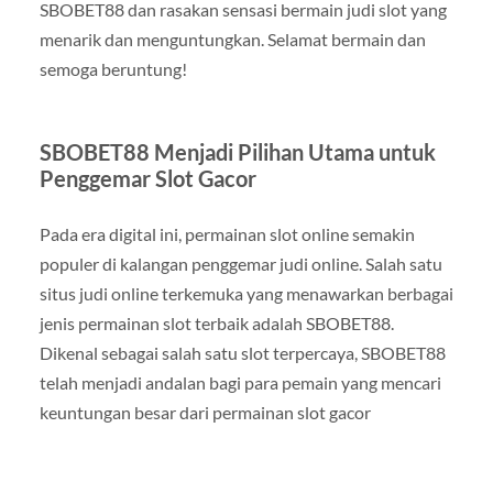
SBOBET88 dan rasakan sensasi bermain judi slot yang
menarik dan menguntungkan. Selamat bermain dan
semoga beruntung!
SBOBET88 Menjadi Pilihan Utama untuk
Penggemar Slot Gacor
Pada era digital ini, permainan slot online semakin
populer di kalangan penggemar judi online. Salah satu
situs judi online terkemuka yang menawarkan berbagai
jenis permainan slot terbaik adalah SBOBET88.
Dikenal sebagai salah satu slot terpercaya, SBOBET88
telah menjadi andalan bagi para pemain yang mencari
keuntungan besar dari permainan slot gacor