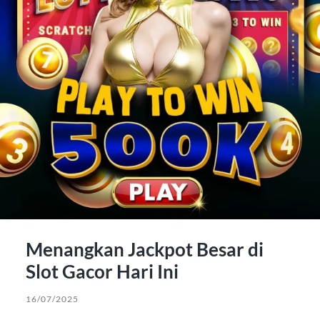
Menangkan Jackpot Besar di
Slot Gacor Hari Ini
16/07/2025