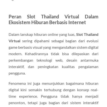
Peran Slot Thailand Virtual Dalam
Ekosistem Hiburan Berbasis Internet
Dalam lanskap hiburan online yang luas,
Slot Thailand
Virtual
sering dipahami sebagai bagian dari evolusi
game berbasis visual yang mengandalkan sistem digital
modern. Kehadirannya tidak bisa dilepaskan dari
perkembangan teknologi web, desain antarmuka
interaktif, dan peningkatan kualitas pengalaman
pengguna.
Fenomena ini juga menunjukkan bagaimana hiburan
digital kini semakin terhubung dengan konsep real-
time experience. Pengguna tidak hanya menjadi
penonton, tetapi juga bagian dari sistem interaktif